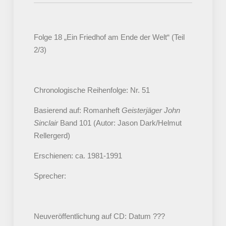
Folge 18 „Ein Friedhof am Ende der Welt“ (Teil
2/3)
Chronologische Reihenfolge: Nr. 51
Basierend auf: Romanheft
Geisterjäger John
Sinclair
Band 101 (Autor: Jason Dark/Helmut
Rellergerd)
Erschienen: ca. 1981-1991
Sprecher:
Neuveröffentlichung auf CD: Datum ???