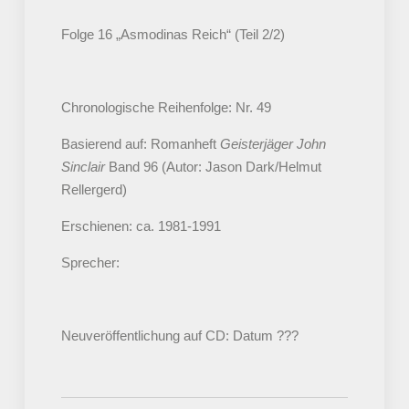
Folge 16 „Asmodinas Reich“ (Teil 2/2)
Chronologische Reihenfolge: Nr. 49
Basierend auf: Romanheft
Geisterjäger John
Sinclair
Band 96 (Autor: Jason Dark/Helmut
Rellergerd)
Erschienen: ca. 1981-1991
Sprecher:
Neuveröffentlichung auf CD: Datum ???