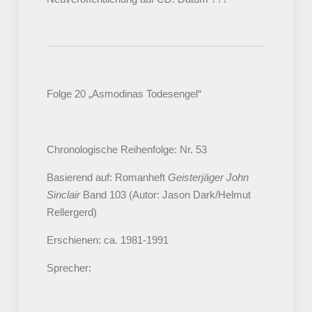
Folge 20 „Asmodinas Todesengel“
Chronologische Reihenfolge: Nr. 53
Basierend auf: Romanheft
Geisterjäger John
Sinclair
Band 103 (Autor: Jason Dark/Helmut
Rellergerd)
Erschienen: ca. 1981-1991
Sprecher: