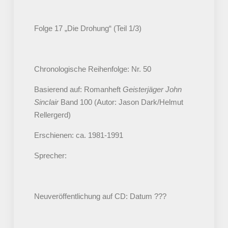
Folge 17 „Die Drohung“ (Teil 1/3)
Chronologische Reihenfolge: Nr. 50
Basierend auf: Romanheft
Geisterjäger John
Sinclair
Band 100 (Autor: Jason Dark/Helmut
Rellergerd)
Erschienen: ca. 1981-1991
Sprecher:
Neuveröffentlichung auf CD: Datum ???