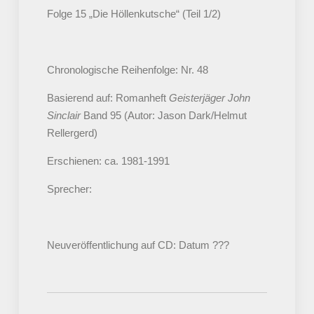
Folge 15 „Die Höllenkutsche“ (Teil 1/2)
Chronologische Reihenfolge: Nr. 48
Basierend auf: Romanheft
Geisterjäger John
Sinclair
Band 95 (Autor: Jason Dark/Helmut
Rellergerd)
Erschienen: ca. 1981-1991
Sprecher:
Neuveröffentlichung auf CD: Datum ???