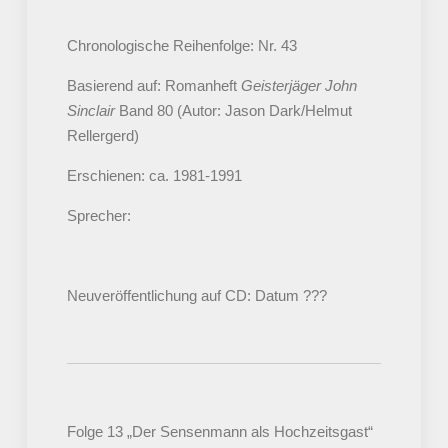
Chronologische Reihenfolge: Nr. 43
Basierend auf: Romanheft
Geisterjäger John
Sinclair
Band 80 (Autor: Jason Dark/Helmut
Rellergerd)
Erschienen: ca. 1981-1991
Sprecher:
Neuveröffentlichung auf CD: Datum ???
Folge 13 „Der Sensenmann als Hochzeitsgast“