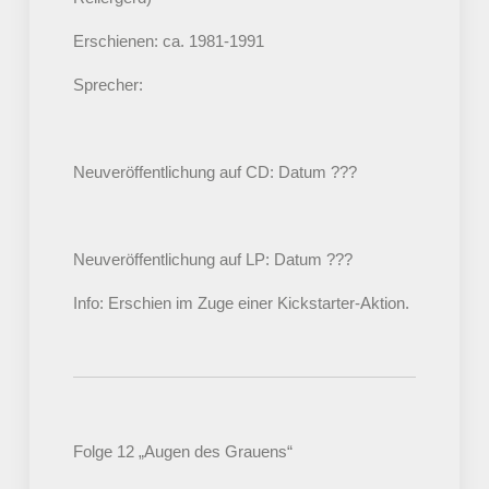
Erschienen: ca. 1981-1991
Sprecher:
Neuveröffentlichung auf CD: Datum ???
Neuveröffentlichung auf LP: Datum ???
Info: Erschien im Zuge einer Kickstarter-Aktion.
Folge 12 „Augen des Grauens“