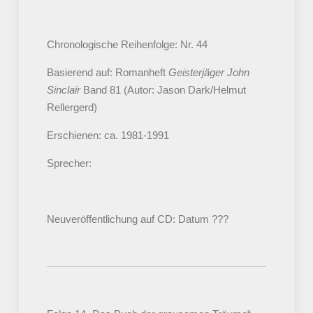
Chronologische Reihenfolge: Nr. 44
Basierend auf: Romanheft
Geisterjäger John
Sinclair
Band 81 (Autor: Jason Dark/Helmut
Rellergerd)
Erschienen: ca. 1981-1991
Sprecher:
Neuveröffentlichung auf CD: Datum ???