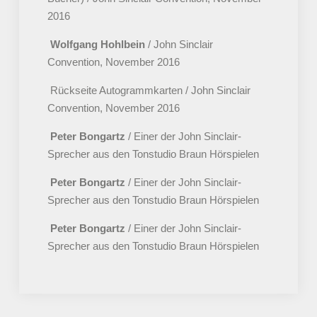
2016
Wolfgang Hohlbein
/ John Sinclair
Convention, November 2016
Rückseite Autogrammkarten / John Sinclair
Convention, November 2016
Peter Bongartz
/ Einer der John Sinclair-
Sprecher aus den Tonstudio Braun Hörspielen
Peter Bongartz
/ Einer der John Sinclair-
Sprecher aus den Tonstudio Braun Hörspielen
Peter Bongartz
/ Einer der John Sinclair-
Sprecher aus den Tonstudio Braun Hörspielen