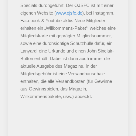
Specials durchgeführt. Der OJSFC ist mit einer
eigenen Website (
www.ojsfc.de
), bei Instagram,
Facebook & Youtube aktiv. Neue Mitglieder
erhalten ein „Willkommens-Paket“, welches eine
Mitgliedskarte mit geprägter Mitgliedsnummer,
sowie eine durchsichtige Schutzhülle dafür, ein
Lanyard, eine Urkunde und einen John Sinclair-
Button enthält. Dabei ist dann auch immer die
aktuelle Ausgabe des Magazins. In der
Mitgliedsgebühr ist eine Versandpauschale
enthalten, die alle Versandkosten (für Gewinne
aus Gewinnspielen, das Magazin,
Willkommenspakete, usw.) abdeckt.