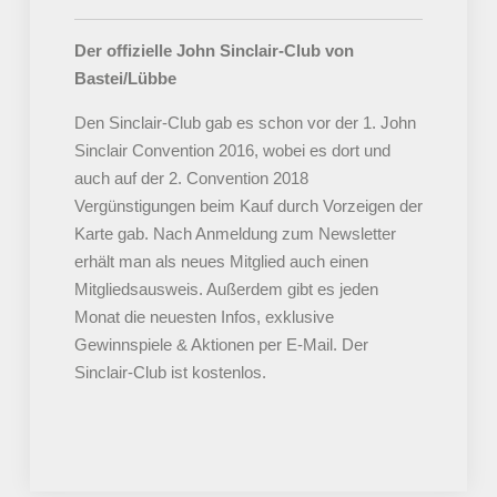
Der offizielle John Sinclair-Club von
Bastei/Lübbe
Den Sinclair-Club gab es schon vor der 1. John
Sinclair Convention 2016, wobei es dort und
auch auf der 2. Convention 2018
Vergünstigungen beim Kauf durch Vorzeigen der
Karte gab. Nach Anmeldung zum Newsletter
erhält man als neues Mitglied auch einen
Mitgliedsausweis. Außerdem gibt es jeden
Monat die neuesten Infos, exklusive
Gewinnspiele & Aktionen per E-Mail. Der
Sinclair-Club ist kostenlos.