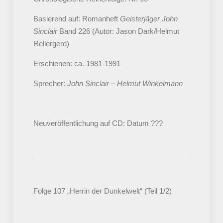
Basierend auf: Romanheft
Geisterjäger John
Sinclair
Band 226 (Autor: Jason Dark/Helmut
Rellergerd)
Erschienen: ca. 1981-1991
Sprecher:
John Sinclair – Helmut Winkelmann
Neuveröffentlichung auf CD: Datum ???
Folge 107 „Herrin der Dunkelwelt“ (Teil 1/2)