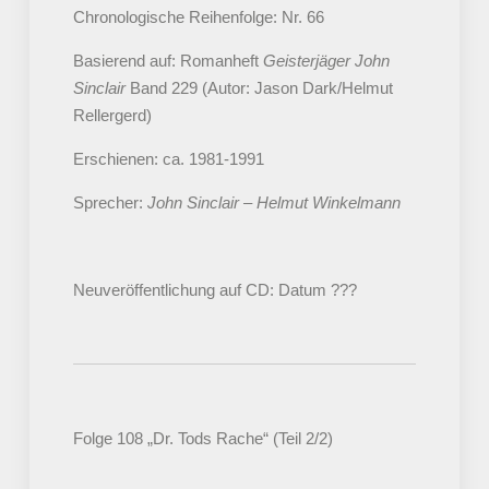
Chronologische Reihenfolge: Nr. 66
Basierend auf: Romanheft
Geisterjäger John
Sinclair
Band 229 (Autor: Jason Dark/Helmut
Rellergerd)
Erschienen: ca. 1981-1991
Sprecher:
John Sinclair – Helmut Winkelmann
Neuveröffentlichung auf CD: Datum ???
Folge 108 „Dr. Tods Rache“ (Teil 2/2)