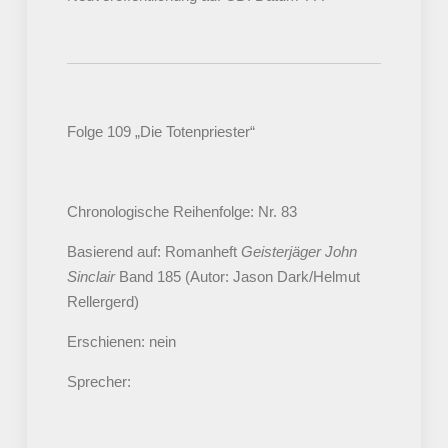
Folge 109 „Die Totenpriester“
Chronologische Reihenfolge: Nr. 83
Basierend auf: Romanheft
Geisterjäger John
Sinclair
Band 185 (Autor: Jason Dark/Helmut
Rellergerd)
Erschienen: nein
Sprecher: