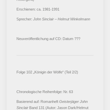
Erschienen: ca. 1981-1991
Sprecher:
John Sinclair – Helmut Winkelmann
Neuveröffentlichung auf CD: Datum ???
Folge 102 „Königin der Wölfe“ (Teil 2/2)
Chronologische Reihenfolge: Nr. 63
Basierend auf: Romanheft
Geisterjäger John
Sinclair
Band 131 (Autor: Jason Dark/Helmut