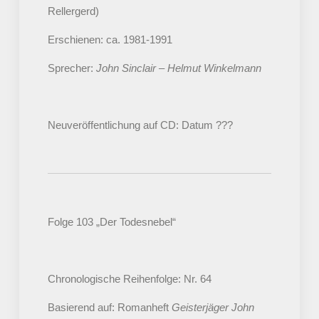
Rellergerd)
Erschienen: ca. 1981-1991
Sprecher:
John Sinclair – Helmut Winkelmann
Neuveröffentlichung auf CD: Datum ???
Folge 103 „Der Todesnebel“
Chronologische Reihenfolge: Nr. 64
Basierend auf: Romanheft
Geisterjäger John