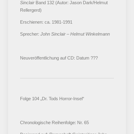
Sinclair
Band 132 (Autor: Jason Dark/Helmut
Rellergerd)
Erschienen: ca. 1981-1991
Sprecher:
John Sinclair – Helmut Winkelmann
Neuveröffentlichung auf CD: Datum ???
Folge 104 „Dr. Tods Horror-Insel“
Chronologische Reihenfolge: Nr. 65