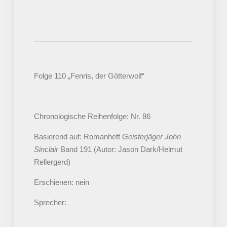
Folge 110 „Fenris, der Götterwolf“
Chronologische Reihenfolge: Nr. 86
Basierend auf: Romanheft
Geisterjäger John
Sinclair
Band 191 (Autor: Jason Dark/Helmut
Rellergerd)
Erschienen: nein
Sprecher: