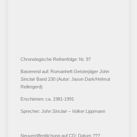
Chronologische Reihenfolge: Nr. 97
Basierend auf: Romanheft
Geisterjäger John
Sinclair
Band 230 (Autor: Jason Dark/Helmut
Rellergerd)
Erschienen: ca. 1981-1991
Sprecher:
John Sinclair – Volker Lippmann
Neuveröffentlichung auf CD: Datum ???