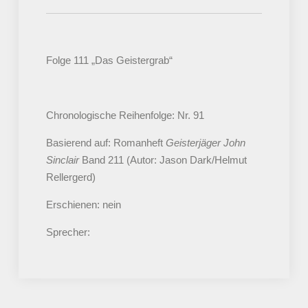
Folge 111 „Das Geistergrab“
Chronologische Reihenfolge: Nr. 91
Basierend auf: Romanheft
Geisterjäger John
Sinclair
Band 211 (Autor: Jason Dark/Helmut
Rellergerd)
Erschienen: nein
Sprecher: