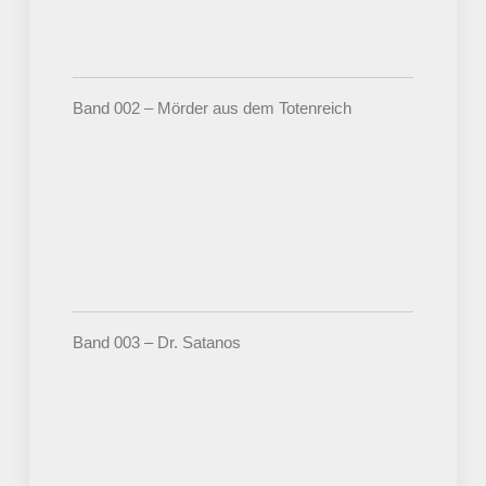
Band 002 – Mörder aus dem Totenreich
Band 003 – Dr. Satanos